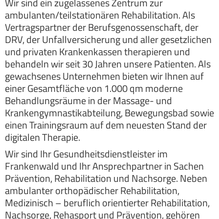
Wir sind ein zugelassenes Zentrum zur
ambulanten/teilstationären Rehabilitation. Als
Vertragspartner der Berufsgenossenschaft, der
DRV, der Unfallversicherung und aller gesetzlichen
und privaten Krankenkassen therapieren und
behandeln wir seit 30 Jahren unsere Patienten. Als
gewachsenes Unternehmen bieten wir Ihnen auf
einer Gesamtfläche von 1.000 qm moderne
Behandlungsräume in der Massage- und
Krankengymnastikabteilung, Bewegungsbad sowie
einen Trainingsraum auf dem neuesten Stand der
digitalen Therapie.
Wir sind Ihr Gesundheitsdienstleister im
Frankenwald und Ihr Ansprechpartner in Sachen
Prävention, Rehabilitation und Nachsorge. Neben
ambulanter orthopädischer Rehabilitation,
Medizinisch – beruflich orientierter Rehabilitation,
Nachsorge, Rehasport und Prävention, gehören