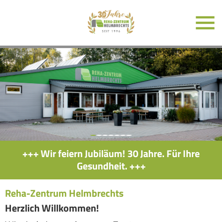
+++ Wir feiern Jubiläum! 30 Jahre. Für Ihre
Gesundheit. +++
Reha-Zentrum Helmbrechts
Herzlich Willkommen!