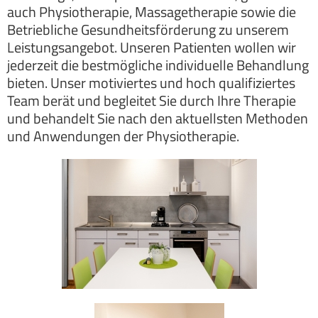
auch Physiotherapie, Massagetherapie sowie die
Betriebliche Gesundheitsförderung zu unserem
Leistungsangebot. Unseren Patienten wollen wir
jederzeit die bestmögliche individuelle Behandlung
bieten. Unser motiviertes und hoch qualifiziertes
Team berät und begleitet Sie durch Ihre Therapie
und behandelt Sie nach den aktuellsten Methoden
und Anwendungen der Physiotherapie.