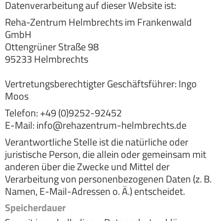
Datenverarbeitung auf dieser Website ist:
Reha-Zentrum Helmbrechts im Frankenwald
GmbH
Ottengrüner Straße 98
95233 Helmbrechts
Vertretungsberechtigter Geschäftsführer: Ingo
Moos
Telefon: +49 (0)9252-92452
E-Mail: info@rehazentrum-helmbrechts.de
Verantwortliche Stelle ist die natürliche oder
juristische Person, die allein oder gemeinsam mit
anderen über die Zwecke und Mittel der
Verarbeitung von personenbezogenen Daten (z. B.
Namen, E-Mail-Adressen o. Ä.) entscheidet.
Speicherdauer