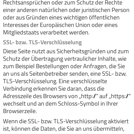
Rechtsansprüchen oder zum Schutz der Rechte
einer anderen natürlichen oder juristischen Person
oder aus Gründen eines wichtigen öffentlichen
Interesses der Europäischen Union oder eines
Mitgliedstaats verarbeitet werden.
SSL- bzw. TLS-Verschlüsselung
Diese Seite nutzt aus Sicherheitsgründen und zum
Schutz der Übertragung vertraulicher Inhalte, wie
zum Beispiel Bestellungen oder Anfragen, die Sie
an uns als Seitenbetreiber senden, eine SSL- bzw.
TLS-Verschlüsselung. Eine verschlüsselte
Verbindung erkennen Sie daran, dass die
Adresszeile des Browsers von „http://“ auf „https://“
wechselt und an dem Schloss-Symbol in Ihrer
Browserzeile.
Wenn die SSL- bzw. TLS-Verschlüsselung aktiviert
ist, können die Daten, die Sie an uns übermitteln,