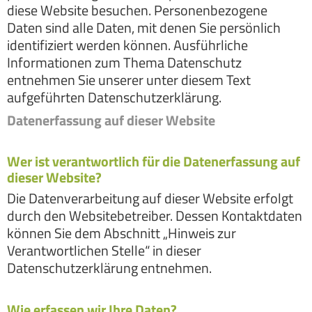
diese Website besuchen. Personenbezogene
Daten sind alle Daten, mit denen Sie persönlich
identifiziert werden können. Ausführliche
Informationen zum Thema Datenschutz
entnehmen Sie unserer unter diesem Text
aufgeführten Datenschutzerklärung.
Datenerfassung auf dieser Website
Wer ist verantwortlich für die Datenerfassung auf
dieser Website?
Die Datenverarbeitung auf dieser Website erfolgt
durch den Websitebetreiber. Dessen Kontaktdaten
können Sie dem Abschnitt „Hinweis zur
Verantwortlichen Stelle“ in dieser
Datenschutzerklärung entnehmen.
Wie erfassen wir Ihre Daten?