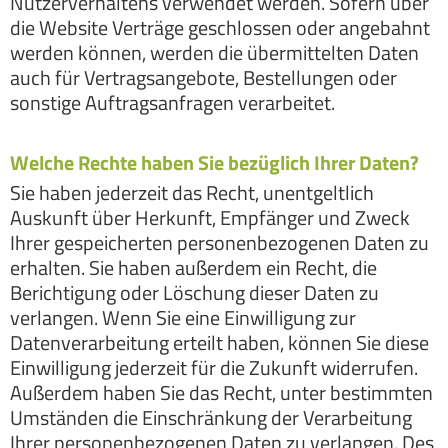
Nutzerverhaltens verwendet werden. Sofern über
die Website Verträge geschlossen oder angebahnt
werden können, werden die übermittelten Daten
auch für Vertragsangebote, Bestellungen oder
sonstige Auftragsanfragen verarbeitet.
Welche Rechte haben Sie bezüglich Ihrer Daten?
Sie haben jederzeit das Recht, unentgeltlich
Auskunft über Herkunft, Empfänger und Zweck
Ihrer gespeicherten personenbezogenen Daten zu
erhalten. Sie haben außerdem ein Recht, die
Berichtigung oder Löschung dieser Daten zu
verlangen. Wenn Sie eine Einwilligung zur
Datenverarbeitung erteilt haben, können Sie diese
Einwilligung jederzeit für die Zukunft widerrufen.
Außerdem haben Sie das Recht, unter bestimmten
Umständen die Einschränkung der Verarbeitung
Ihrer personenbezogenen Daten zu verlangen. Des