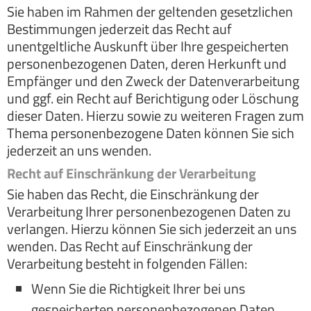
Sie haben im Rahmen der geltenden gesetzlichen
Bestimmungen jederzeit das Recht auf
unentgeltliche Auskunft über Ihre gespeicherten
personenbezogenen Daten, deren Herkunft und
Empfänger und den Zweck der Datenverarbeitung
und ggf. ein Recht auf Berichtigung oder Löschung
dieser Daten. Hierzu sowie zu weiteren Fragen zum
Thema personenbezogene Daten können Sie sich
jederzeit an uns wenden.
Recht auf Einschränkung der Verarbeitung
Sie haben das Recht, die Einschränkung der
Verarbeitung Ihrer personenbezogenen Daten zu
verlangen. Hierzu können Sie sich jederzeit an uns
wenden. Das Recht auf Einschränkung der
Verarbeitung besteht in folgenden Fällen:
Wenn Sie die Richtigkeit Ihrer bei uns
gespeicherten personenbezogenen Daten