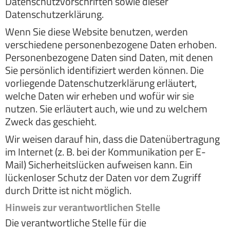
Datenschutzvorschriften sowie dieser
Datenschutzerklärung.
Wenn Sie diese Website benutzen, werden
verschiedene personenbezogene Daten erhoben.
Personenbezogene Daten sind Daten, mit denen
Sie persönlich identifiziert werden können. Die
vorliegende Datenschutzerklärung erläutert,
welche Daten wir erheben und wofür wir sie
nutzen. Sie erläutert auch, wie und zu welchem
Zweck das geschieht.
Wir weisen darauf hin, dass die Datenübertragung
im Internet (z. B. bei der Kommunikation per E-
Mail) Sicherheitslücken aufweisen kann. Ein
lückenloser Schutz der Daten vor dem Zugriff
durch Dritte ist nicht möglich.
Hinweis zur verantwortlichen Stelle
Die verantwortliche Stelle für die