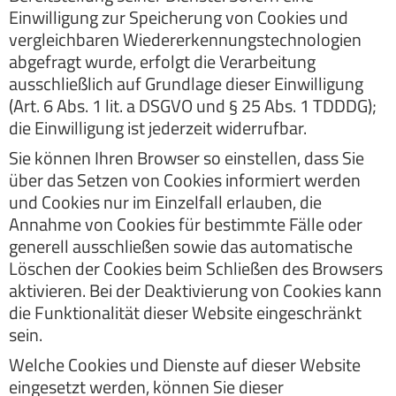
Einwilligung zur Speicherung von Cookies und
vergleichbaren Wiedererkennungstechnologien
abgefragt wurde, erfolgt die Verarbeitung
ausschließlich auf Grundlage dieser Einwilligung
(Art. 6 Abs. 1 lit. a DSGVO und § 25 Abs. 1 TDDDG);
die Einwilligung ist jederzeit widerrufbar.
Sie können Ihren Browser so einstellen, dass Sie
über das Setzen von Cookies informiert werden
und Cookies nur im Einzelfall erlauben, die
Annahme von Cookies für bestimmte Fälle oder
generell ausschließen sowie das automatische
Löschen der Cookies beim Schließen des Browsers
aktivieren. Bei der Deaktivierung von Cookies kann
die Funktionalität dieser Website eingeschränkt
sein.
Welche Cookies und Dienste auf dieser Website
eingesetzt werden, können Sie dieser