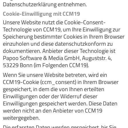
Datenschutzerklärung entnehmen.
Cookie-Einwilligung mit CCM19
Unsere Website nutzt die Cookie-Consent-
Technologie von CCM19, um Ihre Einwilligung zur
Speicherung bestimmter Cookies in Ihrem Browser
einzuholen und diese datenschutzkonform zu
dokumentieren. Anbieter dieser Technologie ist
Papoo Software & Media GmbH, Auguststr. 4,
53229 Bonn (im Folgenden CCM19).
Wenn Sie unsere Website betreten, wird ein
CCM19-Cookie (ccm_consent) in Ihrem Browser
gespeichert, in dem die von Ihnen erteilten
Einwilligungen oder der Widerruf dieser
Einwilligungen gespeichert werden. Diese Daten
werden nicht an den Anbieter von CCM19
weitergegeben.
Die erfassten Daten werden gespeichert, bis Sie