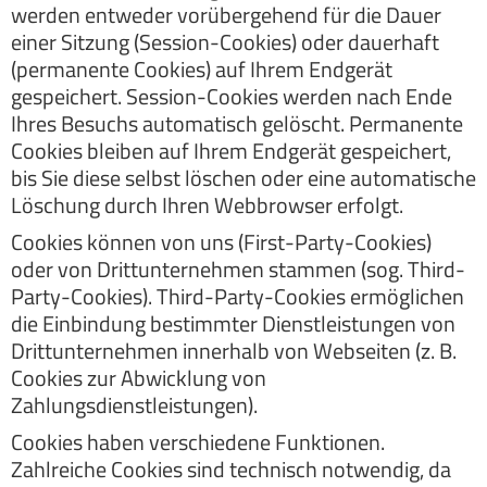
werden entweder vorübergehend für die Dauer
einer Sitzung (Session-Cookies) oder dauerhaft
(permanente Cookies) auf Ihrem Endgerät
gespeichert. Session-Cookies werden nach Ende
Ihres Besuchs automatisch gelöscht. Permanente
Cookies bleiben auf Ihrem Endgerät gespeichert,
bis Sie diese selbst löschen oder eine automatische
Löschung durch Ihren Webbrowser erfolgt.
Cookies können von uns (First-Party-Cookies)
oder von Drittunternehmen stammen (sog. Third-
Party-Cookies). Third-Party-Cookies ermöglichen
die Einbindung bestimmter Dienstleistungen von
Drittunternehmen innerhalb von Webseiten (z. B.
Cookies zur Abwicklung von
Zahlungsdienstleistungen).
Cookies haben verschiedene Funktionen.
Zahlreiche Cookies sind technisch notwendig, da