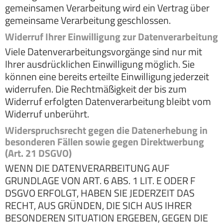
gemeinsamen Verarbeitung wird ein Vertrag über
gemeinsame Verarbeitung geschlossen.
Widerruf Ihrer Einwilligung zur Datenverarbeitung
Viele Datenverarbeitungsvorgänge sind nur mit
Ihrer ausdrücklichen Einwilligung möglich. Sie
können eine bereits erteilte Einwilligung jederzeit
widerrufen. Die Rechtmäßigkeit der bis zum
Widerruf erfolgten Datenverarbeitung bleibt vom
Widerruf unberührt.
Widerspruchsrecht gegen die Datenerhebung in
besonderen Fällen sowie gegen Direktwerbung
(Art. 21 DSGVO)
WENN DIE DATENVERARBEITUNG AUF
GRUNDLAGE VON ART. 6 ABS. 1 LIT. E ODER F
DSGVO ERFOLGT, HABEN SIE JEDERZEIT DAS
RECHT, AUS GRÜNDEN, DIE SICH AUS IHRER
BESONDEREN SITUATION ERGEBEN, GEGEN DIE