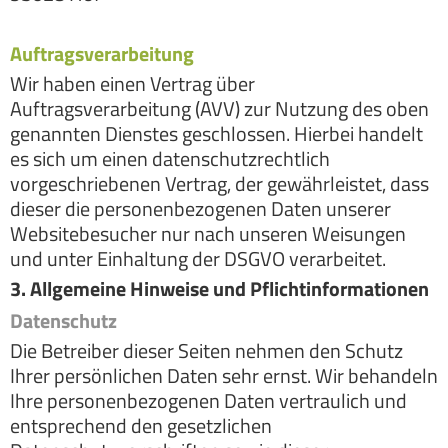
Auftragsverarbeitung
Wir haben einen Vertrag über
Auftragsverarbeitung (AVV) zur Nutzung des oben
genannten Dienstes geschlossen. Hierbei handelt
es sich um einen datenschutzrechtlich
vorgeschriebenen Vertrag, der gewährleistet, dass
dieser die personenbezogenen Daten unserer
Websitebesucher nur nach unseren Weisungen
und unter Einhaltung der DSGVO verarbeitet.
3. Allgemeine Hinweise und Pflicht­informationen
Datenschutz
Die Betreiber dieser Seiten nehmen den Schutz
Ihrer persönlichen Daten sehr ernst. Wir behandeln
Ihre personenbezogenen Daten vertraulich und
entsprechend den gesetzlichen