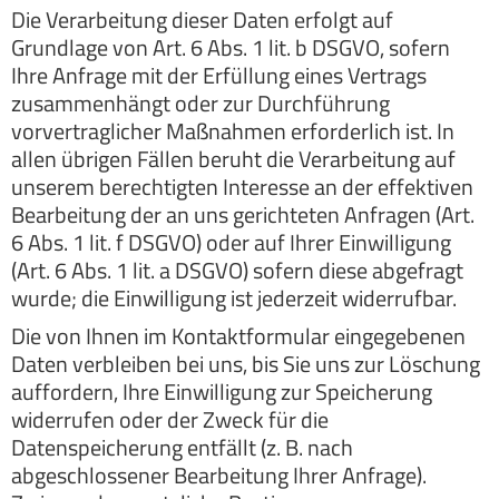
Die Verarbeitung dieser Daten erfolgt auf
Grundlage von Art. 6 Abs. 1 lit. b DSGVO, sofern
Ihre Anfrage mit der Erfüllung eines Vertrags
zusammenhängt oder zur Durchführung
vorvertraglicher Maßnahmen erforderlich ist. In
allen übrigen Fällen beruht die Verarbeitung auf
unserem berechtigten Interesse an der effektiven
Bearbeitung der an uns gerichteten Anfragen (Art.
6 Abs. 1 lit. f DSGVO) oder auf Ihrer Einwilligung
(Art. 6 Abs. 1 lit. a DSGVO) sofern diese abgefragt
wurde; die Einwilligung ist jederzeit widerrufbar.
Die von Ihnen im Kontaktformular eingegebenen
Daten verbleiben bei uns, bis Sie uns zur Löschung
auffordern, Ihre Einwilligung zur Speicherung
widerrufen oder der Zweck für die
Datenspeicherung entfällt (z. B. nach
abgeschlossener Bearbeitung Ihrer Anfrage).