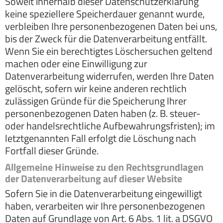
Soweit innerhalb dieser Datenschutzerklärung
keine speziellere Speicherdauer genannt wurde,
verbleiben Ihre personenbezogenen Daten bei uns,
bis der Zweck für die Datenverarbeitung entfällt.
Wenn Sie ein berechtigtes Löschersuchen geltend
machen oder eine Einwilligung zur
Datenverarbeitung widerrufen, werden Ihre Daten
gelöscht, sofern wir keine anderen rechtlich
zulässigen Gründe für die Speicherung Ihrer
personenbezogenen Daten haben (z. B. steuer-
oder handelsrechtliche Aufbewahrungsfristen); im
letztgenannten Fall erfolgt die Löschung nach
Fortfall dieser Gründe.
Allgemeine Hinweise zu den Rechtsgrundlagen
der Datenverarbeitung auf dieser Website
Sofern Sie in die Datenverarbeitung eingewilligt
haben, verarbeiten wir Ihre personenbezogenen
Daten auf Grundlage von Art. 6 Abs. 1 lit. a DSGVO