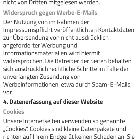
nicht von Dritten mitgelesen werden.
Widerspruch gegen Werbe-E-Mails
Der Nutzung von im Rahmen der
Impressumspflicht veröffentlichten Kontaktdaten
zur Übersendung von nicht ausdrücklich
angeforderter Werbung und
Informationsmaterialien wird hiermit
widersprochen. Die Betreiber der Seiten behalten
sich ausdrücklich rechtliche Schritte im Falle der
unverlangten Zusendung von
Werbeinformationen, etwa durch Spam-E-Mails,
vor.
4. Datenerfassung auf dieser Website
Cookies
Unsere Internetseiten verwenden so genannte
„Cookies“. Cookies sind kleine Datenpakete und
richten auf Ihrem Endgerät keinen Schaden an. Sie