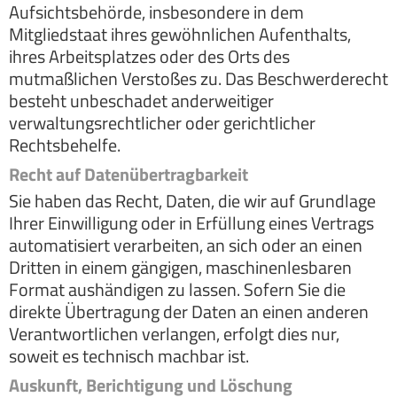
Aufsichtsbehörde, insbesondere in dem
Mitgliedstaat ihres gewöhnlichen Aufenthalts,
ihres Arbeitsplatzes oder des Orts des
mutmaßlichen Verstoßes zu. Das Beschwerderecht
besteht unbeschadet anderweitiger
verwaltungsrechtlicher oder gerichtlicher
Rechtsbehelfe.
Recht auf Daten­übertrag­barkeit
Sie haben das Recht, Daten, die wir auf Grundlage
Ihrer Einwilligung oder in Erfüllung eines Vertrags
automatisiert verarbeiten, an sich oder an einen
Dritten in einem gängigen, maschinenlesbaren
Format aushändigen zu lassen. Sofern Sie die
direkte Übertragung der Daten an einen anderen
Verantwortlichen verlangen, erfolgt dies nur,
soweit es technisch machbar ist.
Auskunft, Berichtigung und Löschung