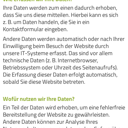
Ihre Daten werden zum einen dadurch erhoben,
dass Sie uns diese mitteilen. Hierbei kann es sich
z. B. um Daten handeln, die Sie in ein
Kontaktformular eingeben.
Andere Daten werden automatisch oder nach Ihrer
Einwilligung beim Besuch der Website durch
unsere IT-Systeme erfasst. Das sind vor allem
technische Daten (z. B. Internetbrowser,
Betriebssystem oder Uhrzeit des Seitenaufrufs).
Die Erfassung dieser Daten erfolgt automatisch,
sobald Sie diese Website betreten.
Wofür nutzen wir Ihre Daten?
Ein Teil der Daten wird erhoben, um eine fehlerfreie
Bereitstellung der Website zu gewährleisten.
Andere Daten können zur Analyse Ihres