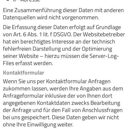
Eine Zusammenführung dieser Daten mit anderen
Datenquellen wird nicht vorgenommen.
Die Erfassung dieser Daten erfolgt auf Grundlage
von Art. 6 Abs. 1 lit. f DSGVO. Der Websitebetreiber
hat ein berechtigtes Interesse an der technisch
fehlerfreien Darstellung und der Optimierung
seiner Website – hierzu müssen die Server-Log-
Files erfasst werden.
Kontaktformular
Wenn Sie uns per Kontaktformular Anfragen
zukommen lassen, werden Ihre Angaben aus dem
Anfrageformular inklusive der von Ihnen dort
angegebenen Kontaktdaten zwecks Bearbeitung
der Anfrage und für den Fall von Anschlussfragen
bei uns gespeichert. Diese Daten geben wir nicht
ohne Ihre Einwilligung weiter.