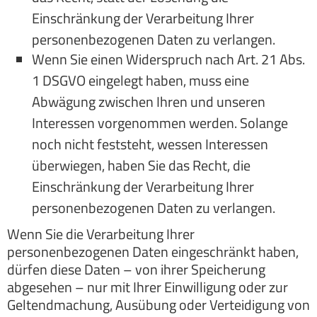
Einschränkung der Verarbeitung Ihrer
personenbezogenen Daten zu verlangen.
Wenn Sie einen Widerspruch nach Art. 21 Abs.
1 DSGVO eingelegt haben, muss eine
Abwägung zwischen Ihren und unseren
Interessen vorgenommen werden. Solange
noch nicht feststeht, wessen Interessen
überwiegen, haben Sie das Recht, die
Einschränkung der Verarbeitung Ihrer
personenbezogenen Daten zu verlangen.
Wenn Sie die Verarbeitung Ihrer
personenbezogenen Daten eingeschränkt haben,
dürfen diese Daten – von ihrer Speicherung
abgesehen – nur mit Ihrer Einwilligung oder zur
Geltendmachung, Ausübung oder Verteidigung von