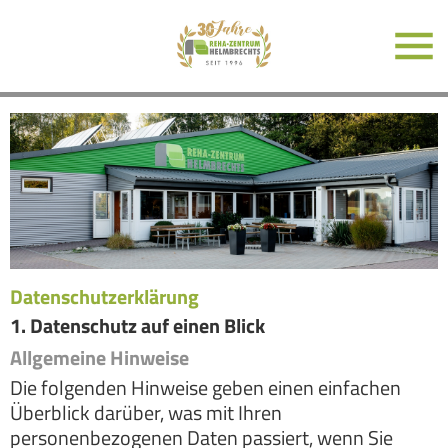
Datenschutz­erklärung
1. Datenschutz auf einen Blick
Allgemeine Hinweise
Die folgenden Hinweise geben einen einfachen
Überblick darüber, was mit Ihren
personenbezogenen Daten passiert, wenn Sie