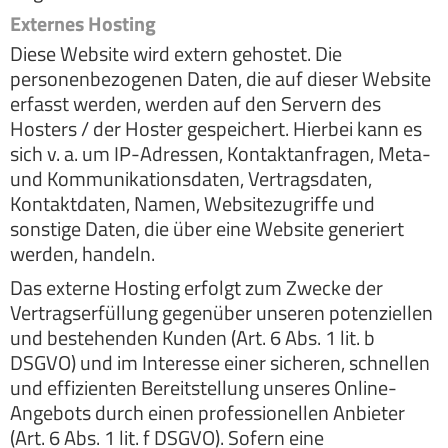
Externes Hosting
Diese Website wird extern gehostet. Die
personenbezogenen Daten, die auf dieser Website
erfasst werden, werden auf den Servern des
Hosters / der Hoster gespeichert. Hierbei kann es
sich v. a. um IP-Adressen, Kontaktanfragen, Meta-
und Kommunikationsdaten, Vertragsdaten,
Kontaktdaten, Namen, Websitezugriffe und
sonstige Daten, die über eine Website generiert
werden, handeln.
Das externe Hosting erfolgt zum Zwecke der
Vertragserfüllung gegenüber unseren potenziellen
und bestehenden Kunden (Art. 6 Abs. 1 lit. b
DSGVO) und im Interesse einer sicheren, schnellen
und effizienten Bereitstellung unseres Online-
Angebots durch einen professionellen Anbieter
(Art. 6 Abs. 1 lit. f DSGVO). Sofern eine