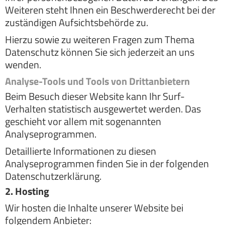
Weiteren steht Ihnen ein Beschwerderecht bei der
zuständigen Aufsichtsbehörde zu.
Hierzu sowie zu weiteren Fragen zum Thema
Datenschutz können Sie sich jederzeit an uns
wenden.
Analyse-Tools und Tools von Dritt­anbietern
Beim Besuch dieser Website kann Ihr Surf-
Verhalten statistisch ausgewertet werden. Das
geschieht vor allem mit sogenannten
Analyseprogrammen.
Detaillierte Informationen zu diesen
Analyseprogrammen finden Sie in der folgenden
Datenschutzerklärung.
2. Hosting
Wir hosten die Inhalte unserer Website bei
folgendem Anbieter: