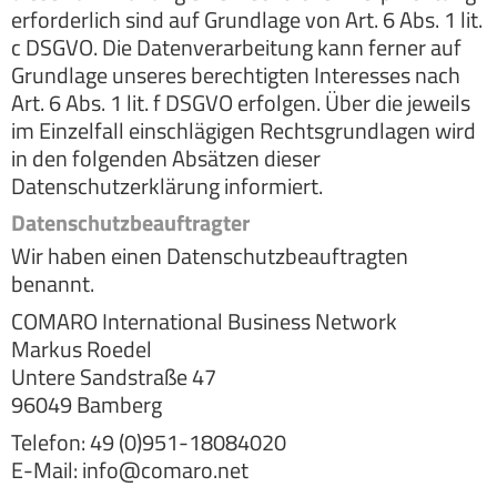
erforderlich sind auf Grundlage von Art. 6 Abs. 1 lit.
c DSGVO. Die Datenverarbeitung kann ferner auf
Grundlage unseres berechtigten Interesses nach
Art. 6 Abs. 1 lit. f DSGVO erfolgen. Über die jeweils
im Einzelfall einschlägigen Rechtsgrundlagen wird
in den folgenden Absätzen dieser
Datenschutzerklärung informiert.
Datenschutz­beauftragter
Wir haben einen Datenschutzbeauftragten
benannt.
COMARO International Business Network
Markus Roedel
Untere Sandstraße 47
96049 Bamberg
Telefon: 49 (0)951-18084020
E-Mail: info@comaro.net