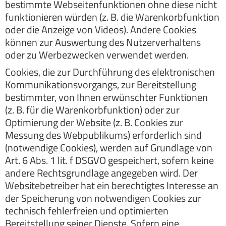
bestimmte Webseitenfunktionen ohne diese nicht
funktionieren würden (z. B. die Warenkorbfunktion
oder die Anzeige von Videos). Andere Cookies
können zur Auswertung des Nutzerverhaltens
oder zu Werbezwecken verwendet werden.
Cookies, die zur Durchführung des elektronischen
Kommunikationsvorgangs, zur Bereitstellung
bestimmter, von Ihnen erwünschter Funktionen
(z. B. für die Warenkorbfunktion) oder zur
Optimierung der Website (z. B. Cookies zur
Messung des Webpublikums) erforderlich sind
(notwendige Cookies), werden auf Grundlage von
Art. 6 Abs. 1 lit. f DSGVO gespeichert, sofern keine
andere Rechtsgrundlage angegeben wird. Der
Websitebetreiber hat ein berechtigtes Interesse an
der Speicherung von notwendigen Cookies zur
technisch fehlerfreien und optimierten
Bereitstellung seiner Dienste. Sofern eine