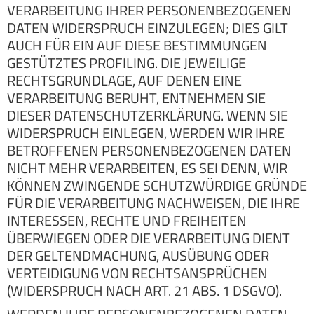
VERARBEITUNG IHRER PERSONENBEZOGENEN
DATEN WIDERSPRUCH EINZULEGEN; DIES GILT
AUCH FÜR EIN AUF DIESE BESTIMMUNGEN
GESTÜTZTES PROFILING. DIE JEWEILIGE
RECHTSGRUNDLAGE, AUF DENEN EINE
VERARBEITUNG BERUHT, ENTNEHMEN SIE
DIESER DATENSCHUTZERKLÄRUNG. WENN SIE
WIDERSPRUCH EINLEGEN, WERDEN WIR IHRE
BETROFFENEN PERSONENBEZOGENEN DATEN
NICHT MEHR VERARBEITEN, ES SEI DENN, WIR
KÖNNEN ZWINGENDE SCHUTZWÜRDIGE GRÜNDE
FÜR DIE VERARBEITUNG NACHWEISEN, DIE IHRE
INTERESSEN, RECHTE UND FREIHEITEN
ÜBERWIEGEN ODER DIE VERARBEITUNG DIENT
DER GELTENDMACHUNG, AUSÜBUNG ODER
VERTEIDIGUNG VON RECHTSANSPRÜCHEN
(WIDERSPRUCH NACH ART. 21 ABS. 1 DSGVO).