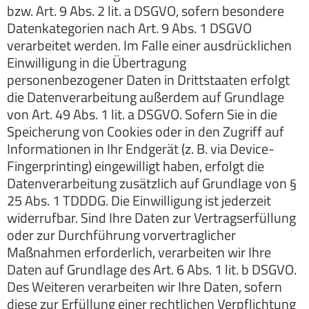
bzw. Art. 9 Abs. 2 lit. a DSGVO, sofern besondere
Datenkategorien nach Art. 9 Abs. 1 DSGVO
verarbeitet werden. Im Falle einer ausdrücklichen
Einwilligung in die Übertragung
personenbezogener Daten in Drittstaaten erfolgt
die Datenverarbeitung außerdem auf Grundlage
von Art. 49 Abs. 1 lit. a DSGVO. Sofern Sie in die
Speicherung von Cookies oder in den Zugriff auf
Informationen in Ihr Endgerät (z. B. via Device-
Fingerprinting) eingewilligt haben, erfolgt die
Datenverarbeitung zusätzlich auf Grundlage von §
25 Abs. 1 TDDDG. Die Einwilligung ist jederzeit
widerrufbar. Sind Ihre Daten zur Vertragserfüllung
oder zur Durchführung vorvertraglicher
Maßnahmen erforderlich, verarbeiten wir Ihre
Daten auf Grundlage des Art. 6 Abs. 1 lit. b DSGVO.
Des Weiteren verarbeiten wir Ihre Daten, sofern
diese zur Erfüllung einer rechtlichen Verpflichtung