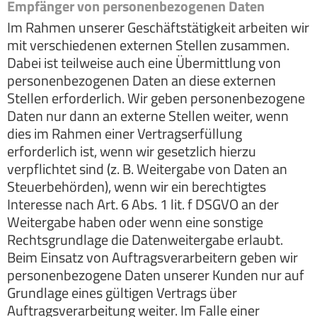
Empfänger von personenbezogenen Daten
Im Rahmen unserer Geschäftstätigkeit arbeiten wir
mit verschiedenen externen Stellen zusammen.
Dabei ist teilweise auch eine Übermittlung von
personenbezogenen Daten an diese externen
Stellen erforderlich. Wir geben personenbezogene
Daten nur dann an externe Stellen weiter, wenn
dies im Rahmen einer Vertragserfüllung
erforderlich ist, wenn wir gesetzlich hierzu
verpflichtet sind (z. B. Weitergabe von Daten an
Steuerbehörden), wenn wir ein berechtigtes
Interesse nach Art. 6 Abs. 1 lit. f DSGVO an der
Weitergabe haben oder wenn eine sonstige
Rechtsgrundlage die Datenweitergabe erlaubt.
Beim Einsatz von Auftragsverarbeitern geben wir
personenbezogene Daten unserer Kunden nur auf
Grundlage eines gültigen Vertrags über
Auftragsverarbeitung weiter. Im Falle einer