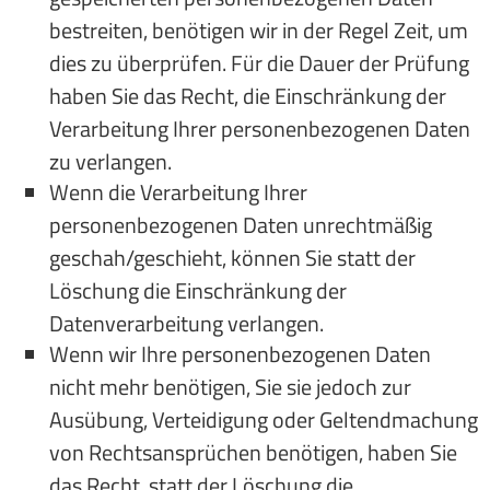
bestreiten, benötigen wir in der Regel Zeit, um
dies zu überprüfen. Für die Dauer der Prüfung
haben Sie das Recht, die Einschränkung der
Verarbeitung Ihrer personenbezogenen Daten
zu verlangen.
Wenn die Verarbeitung Ihrer
personenbezogenen Daten unrechtmäßig
geschah/geschieht, können Sie statt der
Löschung die Einschränkung der
Datenverarbeitung verlangen.
Wenn wir Ihre personenbezogenen Daten
nicht mehr benötigen, Sie sie jedoch zur
Ausübung, Verteidigung oder Geltendmachung
von Rechtsansprüchen benötigen, haben Sie
das Recht, statt der Löschung die