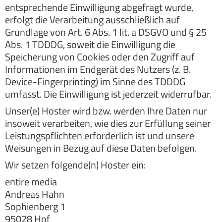
entsprechende Einwilligung abgefragt wurde,
erfolgt die Verarbeitung ausschließlich auf
Grundlage von Art. 6 Abs. 1 lit. a DSGVO und § 25
Abs. 1 TDDDG, soweit die Einwilligung die
Speicherung von Cookies oder den Zugriff auf
Informationen im Endgerät des Nutzers (z. B.
Device-Fingerprinting) im Sinne des TDDDG
umfasst. Die Einwilligung ist jederzeit widerrufbar.
Unser(e) Hoster wird bzw. werden Ihre Daten nur
insoweit verarbeiten, wie dies zur Erfüllung seiner
Leistungspflichten erforderlich ist und unsere
Weisungen in Bezug auf diese Daten befolgen.
Wir setzen folgende(n) Hoster ein:
entire media
Andreas Hahn
Sophienberg 1
95028 Hof