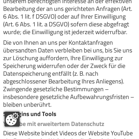
unserem berechtigten Interesse an der effektiven
Bearbeitung der an uns gerichteten Anfragen (Art.
6 Abs. 1 lit. f DSGVO) oder auf Ihrer Einwilligung
(Art. 6 Abs. 1 lit. a DSGVO) sofern diese abgefragt
wurde; die Einwilligung ist jederzeit widerrufbar.
Die von Ihnen an uns per Kontaktanfragen
übersandten Daten verbleiben bei uns, bis Sie uns
zur Löschung auffordern, Ihre Einwilligung zur
Speicherung widerrufen oder der Zweck für die
Datenspeicherung entfällt (z. B. nach
abgeschlossener Bearbeitung Ihres Anliegens).
Zwingende gesetzliche Bestimmungen –
insbesondere gesetzliche Aufbewahrungsfristen –
bleiben unberührt.
5. Plugins und Tools
YouTube mit erweitertem Datenschutz
Diese Website bindet Videos der Website YouTube