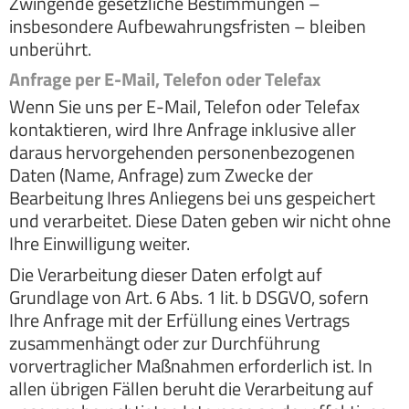
Zwingende gesetzliche Bestimmungen –
insbesondere Aufbewahrungsfristen – bleiben
unberührt.
Anfrage per E-Mail, Telefon oder Telefax
Wenn Sie uns per E-Mail, Telefon oder Telefax
kontaktieren, wird Ihre Anfrage inklusive aller
daraus hervorgehenden personenbezogenen
Daten (Name, Anfrage) zum Zwecke der
Bearbeitung Ihres Anliegens bei uns gespeichert
und verarbeitet. Diese Daten geben wir nicht ohne
Ihre Einwilligung weiter.
Die Verarbeitung dieser Daten erfolgt auf
Grundlage von Art. 6 Abs. 1 lit. b DSGVO, sofern
Ihre Anfrage mit der Erfüllung eines Vertrags
zusammenhängt oder zur Durchführung
vorvertraglicher Maßnahmen erforderlich ist. In
allen übrigen Fällen beruht die Verarbeitung auf