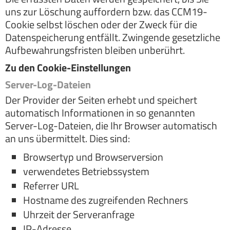
uns zur Löschung auffordern bzw. das CCM19-
Cookie selbst löschen oder der Zweck für die
Datenspeicherung entfällt. Zwingende gesetzliche
Aufbewahrungsfristen bleiben unberührt.
Zu den Cookie-Einstellungen
Server-Log-Dateien
Der Provider der Seiten erhebt und speichert
automatisch Informationen in so genannten
Server-Log-Dateien, die Ihr Browser automatisch
an uns übermittelt. Dies sind:
Browsertyp und Browserversion
verwendetes Betriebssystem
Referrer URL
Hostname des zugreifenden Rechners
Uhrzeit der Serveranfrage
IP-Adresse