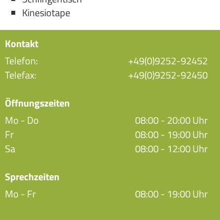
Kinesiotape
Kontakt
Telefon:
+49(0)9252-92452
Telefax:
+49(0)9252-92450
Öffnungszeiten
Mo - Do
08:00 - 20:00 Uhr
Fr
08:00 - 19:00 Uhr
Sa
08:00 - 12:00 Uhr
Sprechzeiten
Mo - Fr
08:00 - 19:00 Uhr