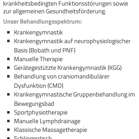
krankheitsbedingten Funktionsstörungen sowie
zur allgemeinen Gesundheitsförderung.
Unser Behandlungsspektrum:
Krankengymnastik
Krankengymnastik auf neurophysiologischer
Basis (Bobath und PNF)
Manuelle Therapie
Gerätegestützte Krankengymnastik (KGG)
Behandlung von craniomandibulärer
Dysfunktion (CMD)
Krankengymnastische Gruppenbehandlung im
Bewegungsbad
Sportphysiotherapie
Manuelle Lymphdrainage
Klassische Massagetherapie
Schlingentisch