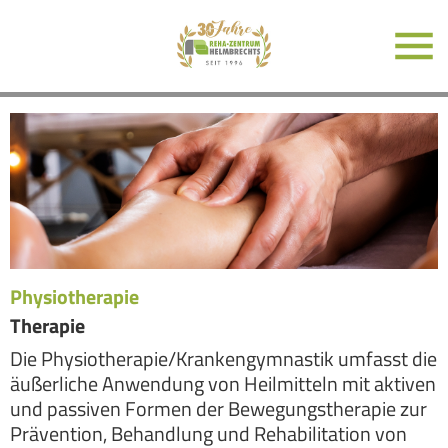
Physiotherapie
Therapie
Die Physiotherapie/Krankengymnastik umfasst die
äußerliche Anwendung von Heilmitteln mit aktiven
und passiven Formen der Bewegungstherapie zur
Prävention, Behandlung und Rehabilitation von